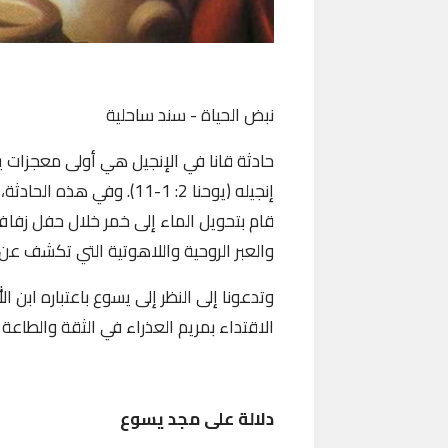
نبض الحياة - سند ساحلية
حادثة قانا في الإنجيل هي أولى معجزات ي
إنجيله
(يوحنا 2: 1-11). وفي هذ
قام بتحويل الماء إلى خمر خلال حفل زفاف
والعبر الروحية واللاهوتية التي تكشف عن
وتدعونا إلى النظر إلى يسوع باعتباره ابن 
الاقتداء بمريم العذراء في الثقة والطاعة
دلالة على مجد يسوع