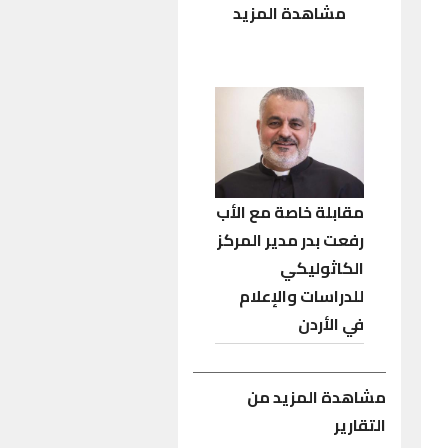
مشاهدة المزيد
مقابلة خاصة مع الأب
رفعت بدر مدير المركز
الكاثوليكي
للدراسات والإعلام
في الأردن
مشاهدة المزيد من
التقارير