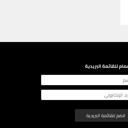
مام للقائمة البريدية
انضم للقائمة البريدية