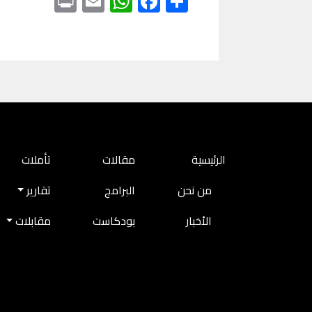
MAIN NAVIGATION
الرئيسية
مقالات
تأملات
من نحن
البرامج
تقارير
الأخبار
بودكاست
مقابلات