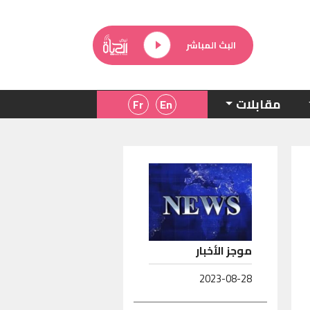
البث المباشر
مقابلات
موجز الأخبار
2023-08-28