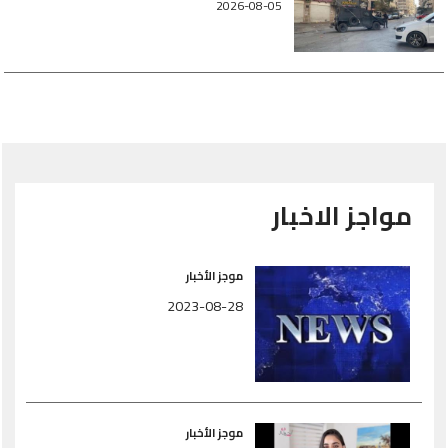
2026-08-05
مواجز الاخبار
موجز الأخبار
2023-08-28
موجز الأخبار