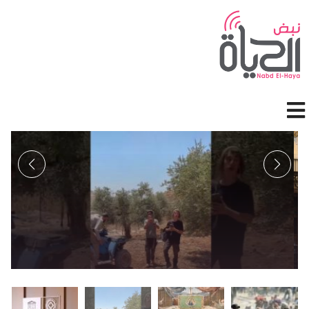
جاوز إلى المحتوى الرئيسي