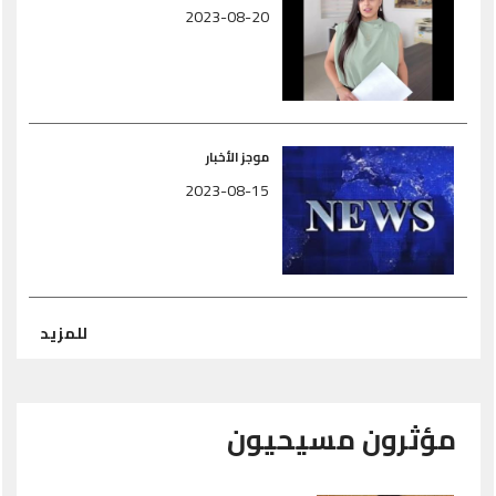
2023-08-20
موجز الأخبار
2023-08-15
للمزيد
مؤثرون مسيحيون