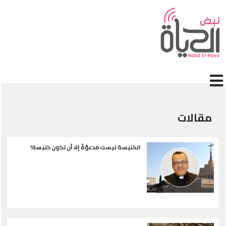
إلى المحتوى الرئيسي
قالات
الكنيسة ليست مدعوّةً إلا أن تكون كنيسة!