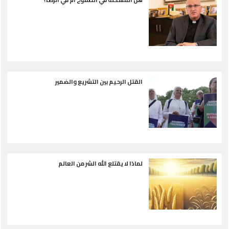
القتل الرحيم بين التشريع والضمير
لماذا لا يقتلع الله الشر من العالم