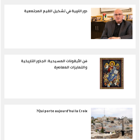
دور التربية في تشكيل القيم المجتمعية
فن الأيقونات المسيحية: الجذور التاريخية
والتمايزات المعاصرة
Qui porte aujourd’hui la Croix?