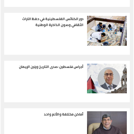
دور الكنائس الفلسطينية في حفظ التراث
الثقافي وصون الذاكرة الوطنية
أجراس فلسطين: صدى التاريخ ورنين الإيمان
أماكن مختلفة والألم واحد