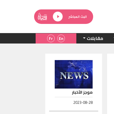
البث المباشر
مقابلات
موجز الأخبار
2023-08-28