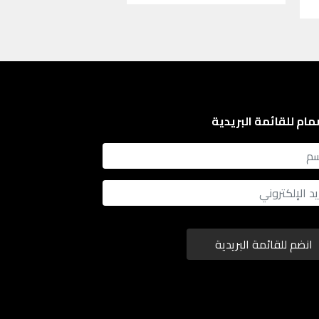
مام للقائمة البريدية
انضم للقائمة البريدية