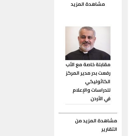
مشاهدة المزيد
مقابلة خاصة مع الأب
رفعت بدر مدير المركز
الكاثوليكي
للدراسات والإعلام
في الأردن
مشاهدة المزيد من
التقارير