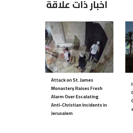
اخبار ذات علاقة
Attack on St. James
Monastery Raises Fresh
Alarm Over Escalating
Anti-Christian Incidents in
Jerusalem