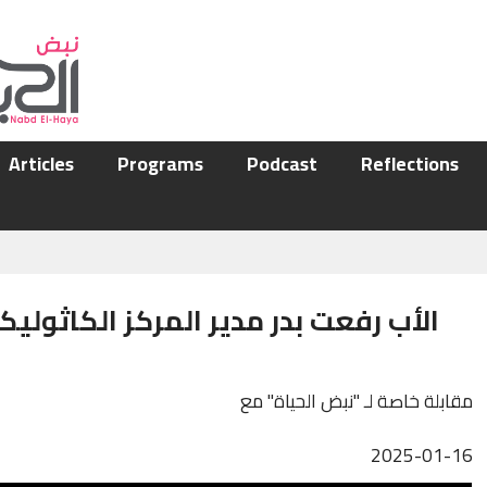
Articles
Programs
Podcast
Reflections
الأب رفعت بدر مدير المركز الكاثولي
مقابلة خاصة لـ "نبض الحياة" مع
2025-01-16