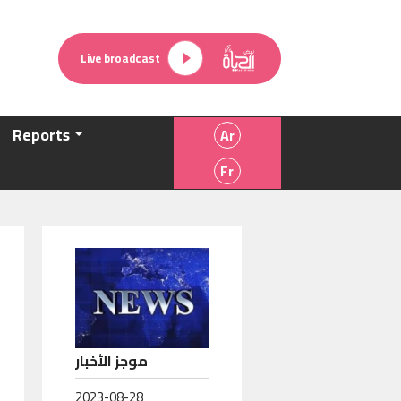
Live broadcast
Reports
موجز الأخبار
2023-08-28