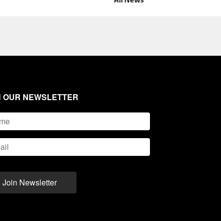
N OUR NEWSLETTER
Join Newsletter