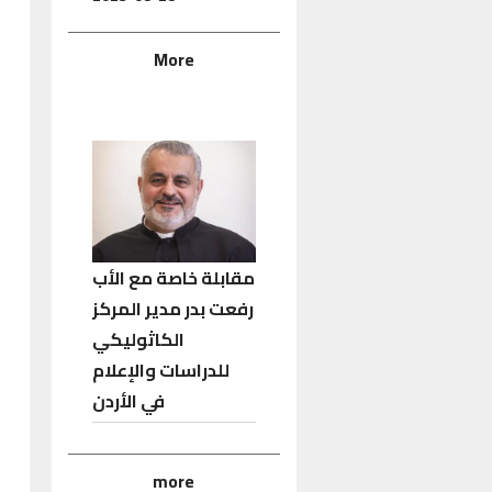
More
مقابلة خاصة مع الأب
رفعت بدر مدير المركز
الكاثوليكي
للدراسات والإعلام
في الأردن
more