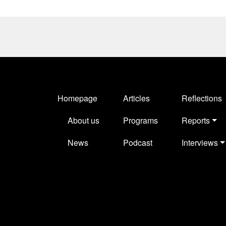
MAIN NAVIGATION
Homepage
Articles
Reflections
About us
Programs
Reports
News
Podcast
Interviews