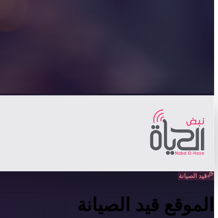
قيد الصيانة
الموقع قيد الصيانة