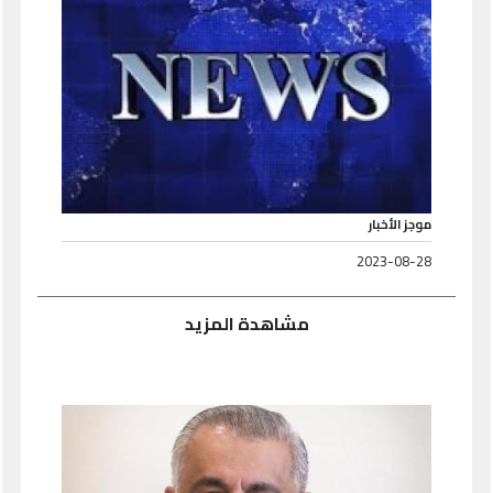
موجز الأخبار
2023-08-28
مشاهدة المزيد