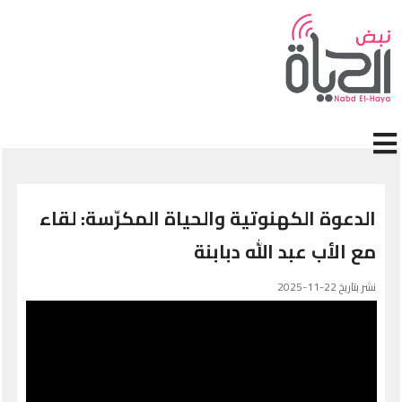
جاوز إلى المحتوى الرئيسي
الدعوة الكهنوتية والحياة المكرّسة: لقاء
مع الأب عبد الله دبابنة
نشر بتاريخ 22-11-2025