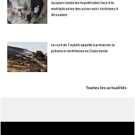
Jacques ravive les inquiétudes face à la
multiplication des actes anti-chrétiens à
Jérusalem
Le curé de Taybeh appelle à préserver la
présence chrétienne en Cisjordanie
Toutes les actualités