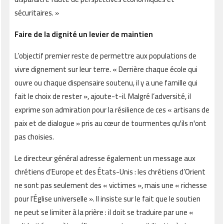
sécuritaires. »
Faire de la dignité un levier de maintien
L’objectif premier reste de permettre aux populations de
vivre dignement sur leur terre. « Derrière chaque école qui
ouvre ou chaque dispensaire soutenu, il y a une famille qui
fait le choix de rester », ajoute-t-il. Malgré l’adversité, il
exprime son admiration pour la résilience de ces « artisans de
paix et de dialogue » pris au cœur de tourmentes qu'ils n'ont
pas choisies.
Le directeur général adresse également un message aux
chrétiens d’Europe et des États-Unis : les chrétiens d’Orient
ne sont pas seulement des « victimes », mais une « richesse
pour l’Église universelle ». Il insiste sur le fait que le soutien
ne peut se limiter à la prière : il doit se traduire par une «