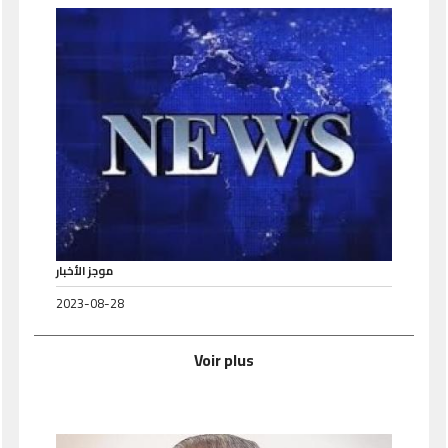
موجز الأخبار
2023-08-28
Voir plus