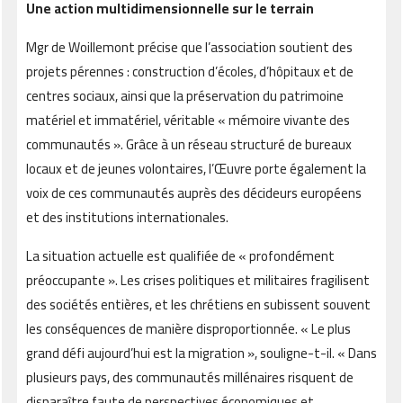
Une action multidimensionnelle sur le terrain
Mgr de Woillemont précise que l’association soutient des
projets pérennes : construction d’écoles, d’hôpitaux et de
centres sociaux, ainsi que la préservation du patrimoine
matériel et immatériel, véritable « mémoire vivante des
communautés ». Grâce à un réseau structuré de bureaux
locaux et de jeunes volontaires, l’Œuvre porte également la
voix de ces communautés auprès des décideurs européens
et des institutions internationales.
La situation actuelle est qualifiée de « profondément
préoccupante ». Les crises politiques et militaires fragilisent
des sociétés entières, et les chrétiens en subissent souvent
les conséquences de manière disproportionnée. « Le plus
grand défi aujourd’hui est la migration », souligne-t-il. « Dans
plusieurs pays, des communautés millénaires risquent de
disparaître faute de perspectives économiques et