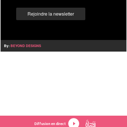
Rejoindre la newsletter
By:
BEYOND DESIGNS
Diffusion en direct