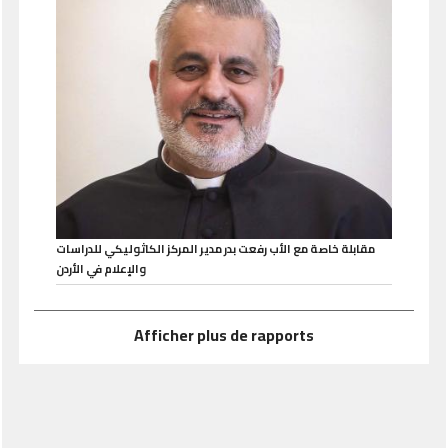
مقابلة خاصة مع الأب رفعت بدر مدير المركز الكاثوليكي للدراسات
والإعلام في الأردن
Afficher plus de rapports