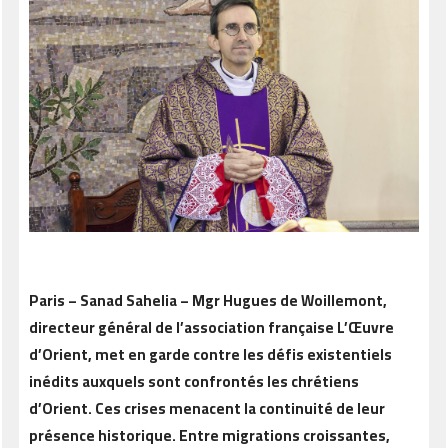
Paris – Sanad Sahelia – Mgr Hugues de Woillemont,
directeur général de l’association française L’Œuvre
d’Orient, met en garde contre les défis existentiels
inédits auxquels sont confrontés les chrétiens
d’Orient. Ces crises menacent la continuité de leur
présence historique. Entre migrations croissantes,