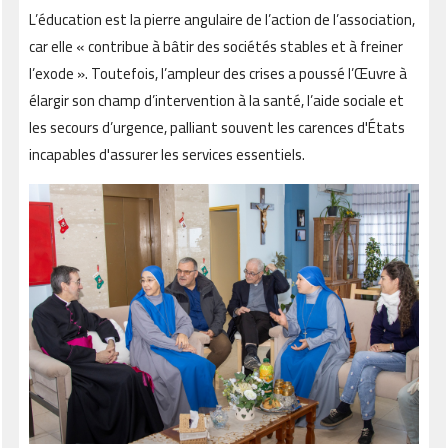
L’éducation est la pierre angulaire de l’action de l’association,
car elle « contribue à bâtir des sociétés stables et à freiner
l’exode ». Toutefois, l’ampleur des crises a poussé l’Œuvre à
élargir son champ d’intervention à la santé, l’aide sociale et
les secours d’urgence, palliant souvent les carences d'États
incapables d'assurer les services essentiels.