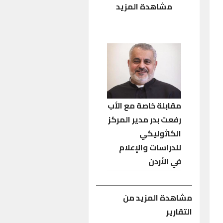
مشاهدة المزيد
مقابلة خاصة مع الأب
رفعت بدر مدير المركز
الكاثوليكي
للدراسات والإعلام
في الأردن
مشاهدة المزيد من
التقارير