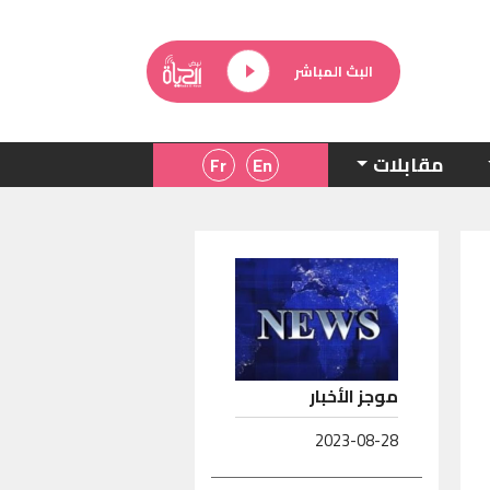
البث المباشر
مقابلات
موجز الأخبار
2023-08-28