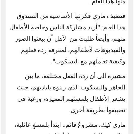
منها هذا العام.
فتضيف ماري فكرتها الأساسية من الصندوق
هذا العام: "أريد مشاركة الناس وخاصة الأطفال
منهم، وأيضاً طلبت من الأهل أن يبعثوا الصور
والفيديوهات لأطفالهم، لمعرفة ردة فعلهم
وكيفية تعاملهم مع البسكوت".
مشيرة الى أن ردة الفعل مختلفة، ما بين
الجاهز والبسكوت الذي زينوه باياديهم، حيث
يشعر الأطفال بلمستهم المميزة، ورغبة في
تضييفها بطريقة أخرى
.
ماري كيك، مشروعٌ قائم.. ابتدأ بلمسةٍ عائلية،