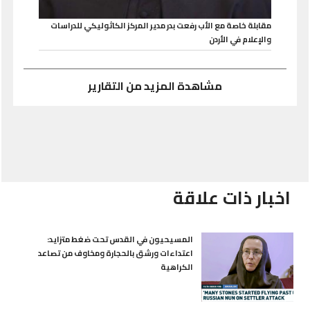
مقابلة خاصة مع الأب رفعت بدر مدير المركز الكاثوليكي للدراسات
والإعلام في الأردن
مشاهدة المزيد من التقارير
اخبار ذات علاقة
المسيحيون في القدس تحت ضغط متزايد:
اعتداءات ورشق بالحجارة ومخاوف من تصاعد
الكراهية