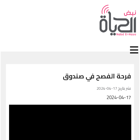
جاوز إلى المحتوى الرئيسي
فرحة الفصح في صندوق
نشر بتاريخ 17-04-2024
2024-04-17
Video