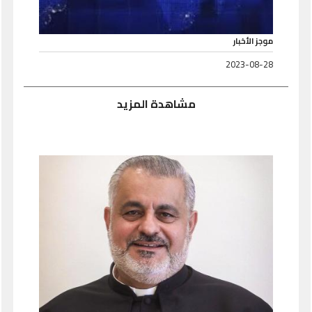
موجز الأخبار
2023-08-28
مشاهدة المزيد