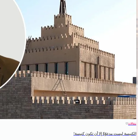
مقالات
الكنيسة ليست مدعوّةً إلا أن تكون كنيسة!