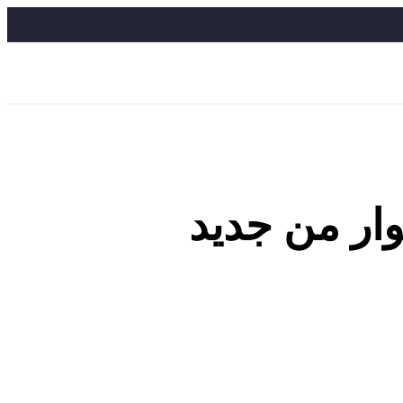
حوار من جديد