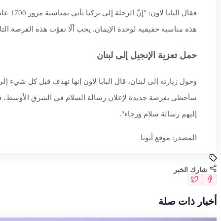
فقال 
هذه مناسبة حقيقية لوحدة الإيمان. يجب ألّا نفوّت هذه الفرصة التاري
حمل تعزية الإنجيل إلى لبنان
سأحظى بفرصة جديدة لإعلان رسالة السلام في الشرق الأوسط، في بلدٍ
إليهم رسالة سلام ورجاء".
المصدر: موقع أبونا
شارك الخبر
أخبار ذات صلة