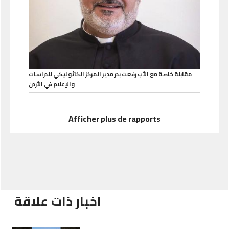
مقابلة خاصة مع الأب رفعت بدر مدير المركز الكاثوليكي للدراسات
والإعلام في الأردن
Afficher plus de rapports
اخبار ذات علاقة