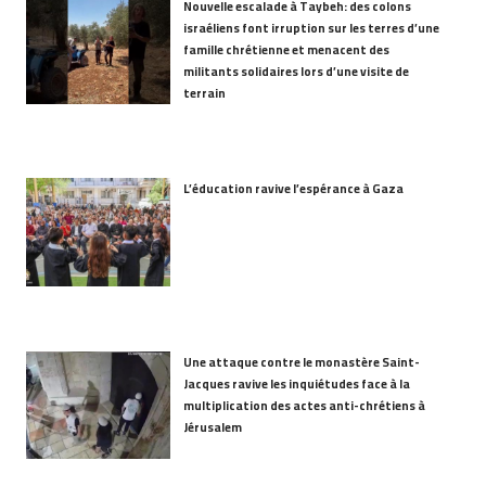
Nouvelle escalade à Taybeh: des colons
israéliens font irruption sur les terres d’une
famille chrétienne et menacent des
militants solidaires lors d’une visite de
terrain
L’éducation ravive l’espérance à Gaza
Une attaque contre le monastère Saint-
Jacques ravive les inquiétudes face à la
multiplication des actes anti-chrétiens à
Jérusalem