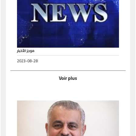
موجز الأخبار
2023-08-28
Voir plus