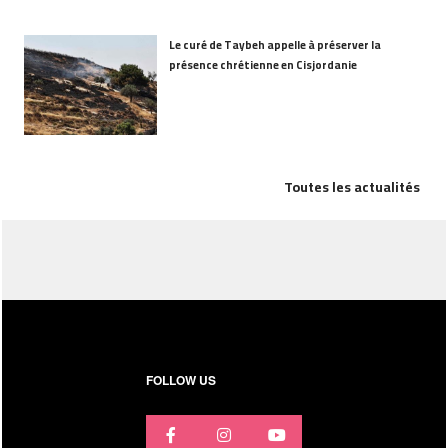
Le curé de Taybeh appelle à préserver la
présence chrétienne en Cisjordanie
Toutes les actualités
FOLLOW US