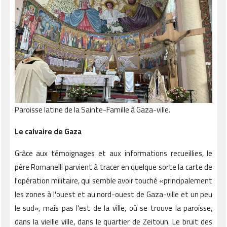
Paroisse latine de la Sainte-Famille à Gaza-ville.
Le calvaire de Gaza
Grâce aux témoignages et aux informations recueillies, le
père Romanelli parvient à tracer en quelque sorte la carte de
l'opération militaire, qui semble avoir touché «principalement
les zones à l'ouest et au nord-ouest de Gaza-ville et un peu
le sud», mais pas l'est de la ville, où se trouve la paroisse,
dans la vieille ville, dans le quartier de Zeitoun. Le bruit des