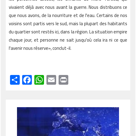
vivaient déjà avec nous avant la guerre. Nous distribuons ce
que nous avons, de la nourriture et de l'eau. Certains de nos
voisins sont partis vers le sud, mais la plupart des habitants
du quartier sont restés ici, dans la région. La situation empire
chaque jour, et personne ne sait jusqu'où cela ira ni ce que
l'avenir nous réserve», conclut-il.
Share
Facebook
WhatsApp
Email
Print