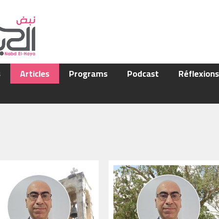
s
Articles
Programs
Podcast
Réflexion