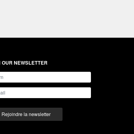
N OUR NEWSLETTER
Rejoindre la newsletter