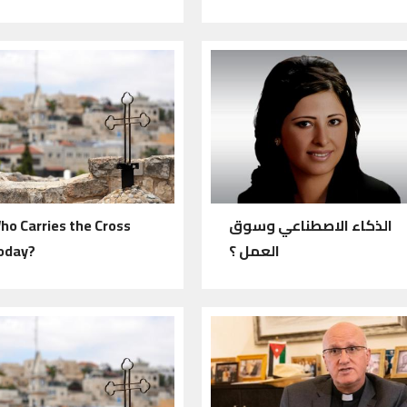
الذكاء الاصطناعي وسوق
ho Carries the Cross
العمل ؟
oday?