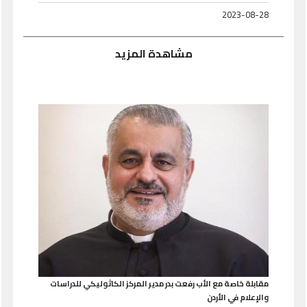
2023-08-28
مشاهدة المزيد
مقابلة خاصة مع الأب رفعت بدر مدير المركز الكاثوليكي للدراسات
والإعلام في الأردن