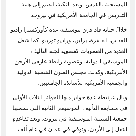
المسيحية بالقدس. وبعد النكبة، انضم إلى هيئة
التدريس في الجامعة الأمريكية في بيروت.
خلالَ حياته قاد فرق موسيقية عدة كأوركسترا راديو
القدس، القاهرة، برلين، وراديو تورينو. كما شغلَ
العديد من العضويات كعضوية لجنة التأليف
الموسيقي الدولية، وعضوية رابطة عازفي الأرجن
الأمريكية، وكذلك مجلس الفنون الشعبية الدولية،
والجمعية الأمريكية للأساتذة الجامعيين
.
ونال عرنيطة عدة جوائز منها الجوائز الثلاث الأولى
في مسابقة التأليف الموسيقي الثانية التي نظمتها
جمعية الشبيبة الموسيقية في بيروت. وبعد تقاعدِهِ
انتقل إلى الأردن، وتوفي في عمان في عام ألف