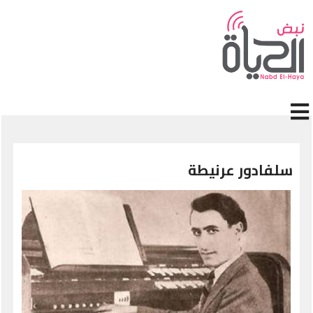
جاوز إلى المحتوى الرئيسي
سلفادور عرنيطة